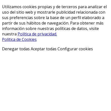
Utilizamos cookies propias y de terceros para analizar el
uso del sitio web y mostrarle publicidad relacionada con
sus preferencias sobre la base de un perfil elaborado a
partir de sus hábitos de navegación. Para obtener más
información sobre nuestras políticas de datos, visite
nuestra
Política de privacidad.
Política de Cookies
Denegar todas
Aceptar todas
Configurar cookies